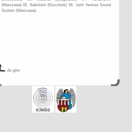
(Warszawa) 05. Bakshish (Kluczbork) 06. Joint Venture Sound
System (Warszawa).
do góry